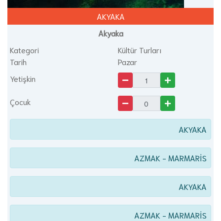
AKYAKA
Akyaka
Kategori
Kültür Turları
Tarih
Pazar
Yetişkin
Çocuk
AKYAKA
AZMAK - MARMARİS
AKYAKA
AZMAK - MARMARİS