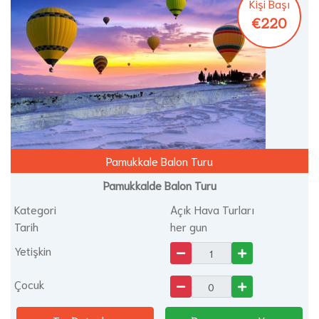
Kişi Başı
€220
Pamukkale Balon Turu
Pamukkalde Balon Turu
Kategori
Açık Hava Turları
Tarih
her gun
Yetişkin
Çocuk