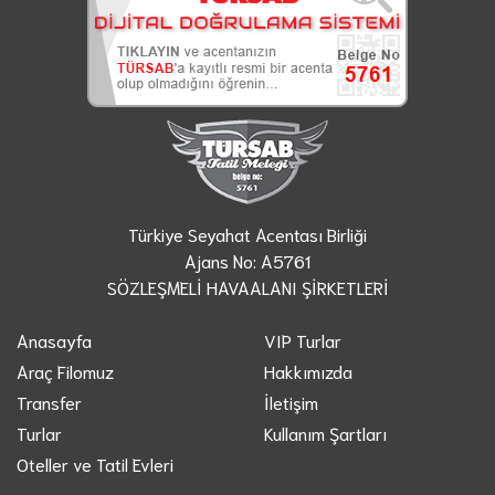
Türkiye Seyahat Acentası Birliği
Ajans No: A5761
SÖZLEŞMELİ HAVAALANI ŞİRKETLERİ
Anasayfa
VIP Turlar
Araç Filomuz
Hakkımızda
Transfer
İletişim
Turlar
Kullanım Şartları
Oteller ve Tatil Evleri