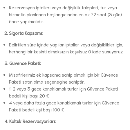
Rezervasyon iptalleri veya değişiklik talepleri, tur veya
hizmetin planlanan başlangıcından en az 72 saat (3 gün)
önce yapılmalıdır.
2. Sigorta Kapsamı:
Belirtilen süre içinde yapılan iptaller veya değişiklikler için,
herhangi bir kesinti olmaksızın koşulsuz 0 iade sunuyoruz.
3. Güvence Paketi:
Misafirlerimiz ek kapsama sahip olmak için bir Güvence
Paketi satın alma seçeneğine sahiptir.
1, 2 veya 3 gece konaklamalı turlar için Güvence Paketi
bedeli kişi başı 20 €
4 veya daha fazla gece konaklamalı turlar için Güvence
Paketi bedeli kişi başı 100 €
4. Koltuk Rezervasyonları: